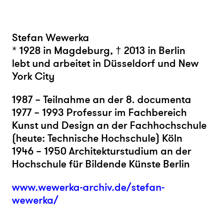
Stefan Wewerka
* 1928 in Magdeburg, † 2013 in Berlin
lebt und arbeitet in Düsseldorf und New
York City
1987 – Teilnahme an der 8. documenta
1977 – 1993 Professur im Fachbereich
Kunst und Design an der Fachhochschule
(heute: Technische Hochschule) Köln
1946 – 1950 Architekturstudium an der
Hochschule für Bildende Künste Berlin
www.wewerka-archiv.de/stefan-
wewerka/