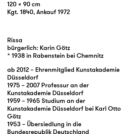
120 × 90 cm
Kgt. 1840, Ankauf 1972
Rissa
bürgerlich: Karin Götz
* 1938 in Rabenstein bei Chemnitz
ab 2012 – Ehrenmitglied Kunstakademie
Düsseldorf
1975 – 2007 Professur an der
Kunstakademie Düsseldorf
1959 – 1965 Studium an der
Kunstakademie Düsseldorf bei Karl Otto
Götz
1953 – Übersiedlung in die
Bundesrepublik Deutschland