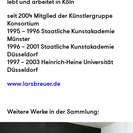
lebt und arbeitet in Köln
seit 2004 Mitglied der Künstlergruppe
Konsortium
1995 – 1996 Staatliche Kunstakademie
Münster
1996 – 2001 Staatliche Kunstakademie
Düsseldorf
1997 – 2003 Heinrich-Heine Universität
Düsseldorf
www.larsbreuer.de
Weitere Werke in der Sammlung: