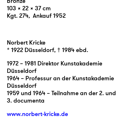
Bronze
103 × 22 × 37 cm
Kgt. 274,
Ankauf 1952
Norbert Kricke
* 1922 Düsseldorf, † 1984 ebd.
1972 – 1981 Direktor Kunstakademie
Düsseldorf
1964 – Professur an der Kunstakademie
Düsseldorf
1959 und 1964 – Teilnahme an der 2. und
3.
documenta
www.norbert-kricke.de