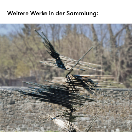
Weitere Werke in der Sammlung: