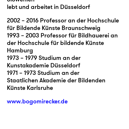
lebt und arbeitet in Düsseldorf
2002 – 2016 Professor an der Hochschule
für Bildende Künste Braunschweig
1993 – 2003 Professor für Bildhauerei an
der Hochschule für bildende Künste
Hamburg
1973 – 1979 Studium an der
Kunstakademie Düsseldorf
1971 – 1973 Studium an der
Staatlichen Akademie der Bildenden
Künste Karlsruhe
www.bogomirecker.de