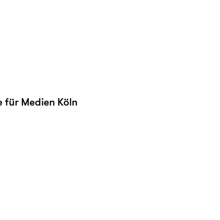
e für Medien Köln