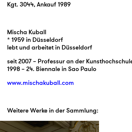
Kgt. 3044,
Ankauf 1989
Mischa Kuball
* 1959 in Düsseldorf
lebt und arbeitet in Düsseldorf
seit 2007 – Professur an der Kunsthochschul
1998 – 24. Biennale in Sao Paulo
www.mischakuball.com
Weitere Werke in der Sammlung: