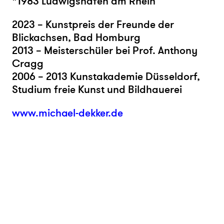
*1983 Ludwigshafen am Rhein
2023 – Kunstpreis der Freunde der
Blickachsen, Bad Homburg
2013 – Meisterschüler bei Prof. Anthony
Cragg
2006 – 2013 Kunstakademie Düsseldorf,
Studium freie Kunst und Bildhauerei
www.michael-dekker.de