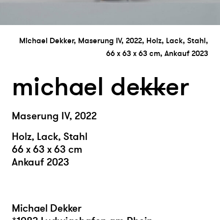
Michael Dekker, Maserung IV, 2022, Holz, Lack, Stahl,
66 x 63 x 63 cm, Ankauf 2023
michael de
k
k
er
Maserung IV, 2022
Holz, Lack, Stahl
66 x 63 x 63 cm
Ankauf 2023
Michael Dekker