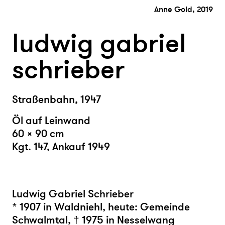
Anne Gold, 2019
ludwig gabriel
schrieber
Straßenbahn, 1947
Öl auf Leinwand
60 × 90 cm
Kgt. 147, Ankauf 1949
Ludwig Gabriel Schrieber
* 1907 in Waldniehl, heute: Gemeinde
Schwalmtal, † 1975 in Nesselwang