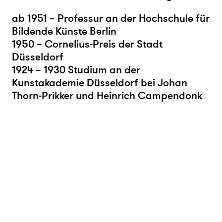
ab 1951 – Professur an der Hochschule für
Bildende Künste Berlin
1950 – Cornelius-Preis der Stadt
Düsseldorf
1924 – 1930 Studium an der
Kunstakademie Düsseldorf bei Johan
Thorn-Prikker und Heinrich Campendonk