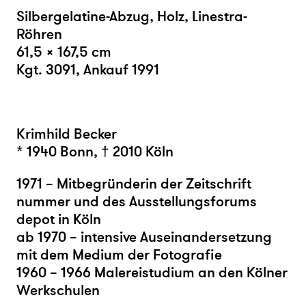
Silbergelatine-Abzug, Holz, Linestra-
Röhren
61,5 × 167,5 cm
Kgt. 3091
,
Ankauf 1991
Krimhild
Becker
* 1940 Bonn, † 2010 Köln
1971 – Mitbegründerin der Zeitschrift
nummer und des Ausstellungsforums
depot in Köln
ab 1970 – intensive Auseinandersetzung
mit dem Medium der Fotografie
1960 – 1966 Malereistudium an den Kölner
Werkschulen