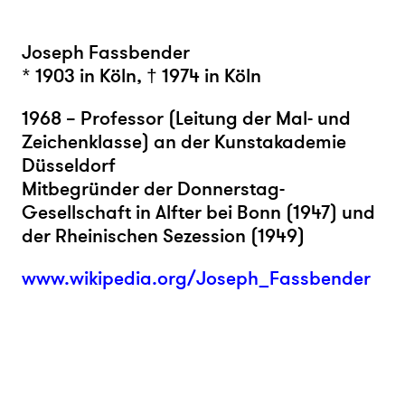
Joseph Fassbender
* 1903 in Köln, † 1974 in Köln
1968 – Professor (Leitung der Mal- und
Zeichenklasse) an der Kunstakademie
Düsseldorf
Mitbegründer der Donnerstag-
Gesellschaft in Alfter bei Bonn (1947) und
der Rheinischen Sezession (1949)
www.wikipedia.org/Joseph_Fassbender