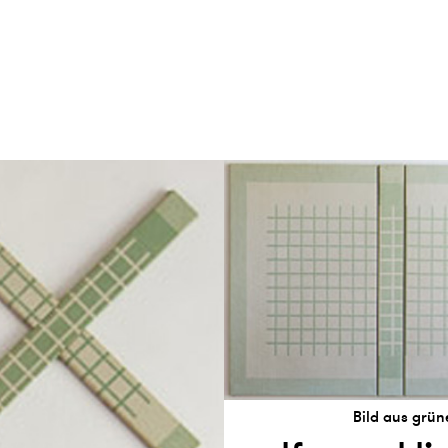
Bild aus grün