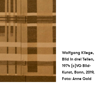
Wolfgang Kliege,
Bild in drei Teilen,
1974 (c)VG Bild-
Kunst, Bonn, 2019,
Foto: Anne Gold