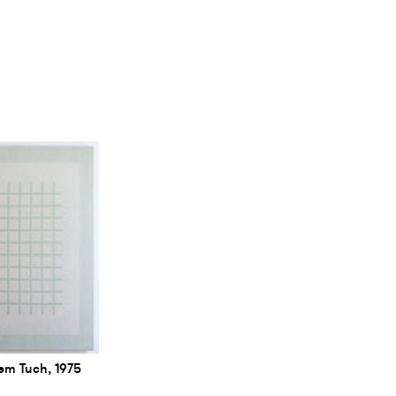
em Tuch, 1975