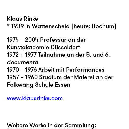
Klaus Rinke
* 1939 in Wattenscheid (heute: Bochum)
1974 – 2004 Professur an der
Kunstakademie Düsseldorf
1972 + 1977 Teilnahme an der 5. und 6.
documenta
1970 – 1976 Arbeit mit Performances
1957 – 1960 Studium der Malerei an der
Folkwang-Schule Essen
www.klausrinke.com
Weitere Werke in der Sammlung: