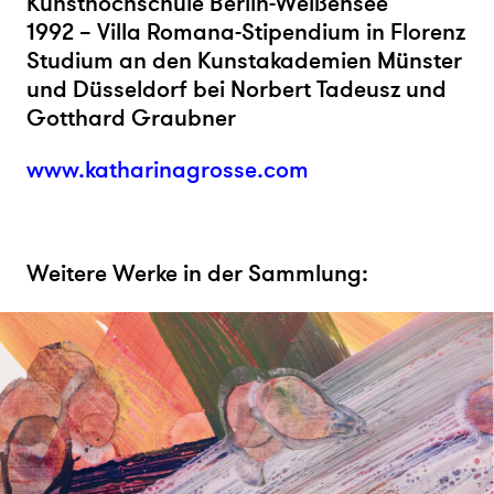
Kunsthochschule Berlin-Weißensee
1992 – Villa Romana-Stipendium in Florenz
Studium an den Kunstakademien Münster
und Düsseldorf bei Norbert Tadeusz und
Gotthard Graubner
www.katharinagrosse.com
Weitere Werke in der Sammlung: