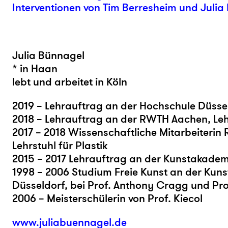
Interventionen von Tim Berresheim und Julia
Julia Bünnagel
* in Haan
lebt und arbeitet in Köln
2019 – Lehrauftrag an der Hochschule Düsse
2018 – Lehrauftrag an der RWTH Aachen, Lehr
2017 – 2018 Wissenschaftliche Mitarbeiteri
Lehrstuhl für Plastik
2015 – 2017 Lehrauftrag an der Kunstakadem
1998 – 2006 Studium Freie Kunst an der Kun
Düsseldorf, bei Prof. Anthony Cragg und Pro
2006 – Meisterschülerin von Prof. Kiecol
www.juliabuennagel.de