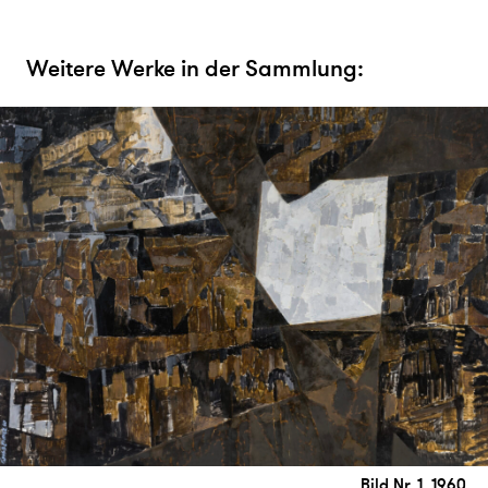
Weitere Werke in der Sammlung:
Bild Nr. 1, 1960