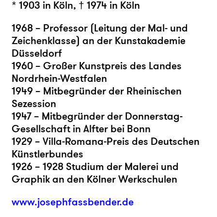
* 1903 in Köln, † 1974 in Köln
1968 – Professor (Leitung der Mal- und
Zeichenklasse) an der Kunstakademie
Düsseldorf
1960 – Großer Kunstpreis des Landes
Nordrhein-Westfalen
1949 – Mitbegründer der Rheinischen
Sezession
1947 – Mitbegründer der Donnerstag-
Gesellschaft in Alfter bei Bonn
1929 – Villa-Romana-Preis des Deutschen
Künstlerbundes
1926 – 1928 Studium der Malerei und
Graphik an den Kölner Werkschulen
www.josephfassbender.de