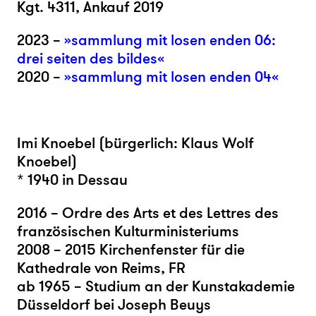
Kgt. 4311, Ankauf 2019
2023 –
»sammlung mit losen enden 06:
drei seiten des bildes«
2020 –
»sammlung mit losen enden 04«
Imi Knoebel (bürgerlich: Klaus Wolf
Knoebel)
* 1940 in Dessau
2016 – Ordre des Arts et des Lettres des
französischen Kulturministeriums
2008 – 2015 Kirchenfenster für die
Kathedrale von Reims, FR
ab 1965 – Studium an der Kunstakademie
Düsseldorf bei Joseph Beuys