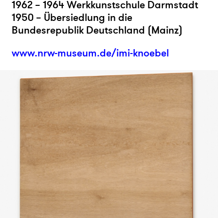
1962 – 1964 Werkkunstschule Darmstadt
1950 – Übersiedlung in die
Bundesrepublik Deutschland (Mainz)
www.nrw-museum.de/imi-knoebel