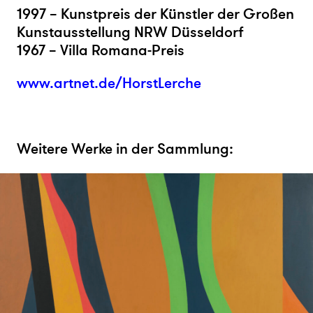
1997 – Kunstpreis der Künstler der Großen
Kunstausstellung NRW Düsseldorf
1967 – Villa Romana-Preis
www.artnet.de/HorstLerche
Weitere Werke in der Sammlung: