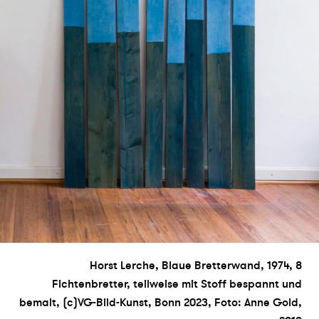
Horst Lerche, Blaue Bretterwand, 1974, 8
Fichtenbretter, teilweise mit Stoff bespannt und
bemalt, (c)VG-Bild-Kunst, Bonn 2023, Foto: Anne Gold,