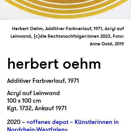
Herbert Oehm, Additiver Farbverlauf, 1971, Acryl auf
Leinwand, (c)die Rechtsnachfolger:innen 2023, Foto:
Anne Gold, 2019
herbert oehm
Additiver Farbverlauf, 1971
Acryl auf Leinwand
100 x 100 cm
Kgt. 1732, Ankauf 1971
2020 –
»offenes depot – Künstlerinnen in
Nordrhein-Westfalen«