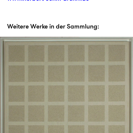
Weitere Werke in der Sammlung: