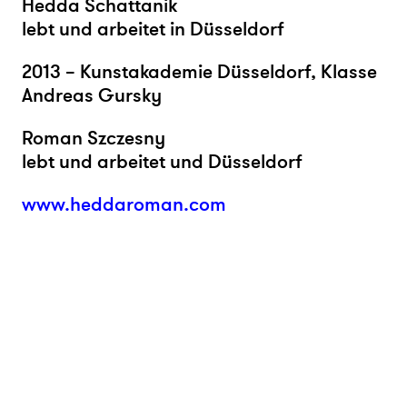
Hedda Schattanik
lebt und arbeitet in Düsseldorf
2013 – Kunstakademie Düsseldorf, Klasse
Andreas Gursky
Roman Szczesny
lebt und arbeitet und Düsseldorf
www.heddaroman.com