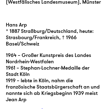
(Westfälisches Landesmuseum), Münster
Hans Arp
* 1887 Straßburg/Deutschland, heute:
Strasbourg/Frankreich, † 1966
Basel/Schweiz
1964 – Großer Kunstpreis des Landes
Nordrhein-Westfalen
1961 – Stephan-Lochner-Medaille der
Stadt Köln
1919 – lebte in Köln, nahm die
französische Staatsbürgerschaft an und
nannte sich ab Kriegsbeginn 1939 meist
Jean Arp