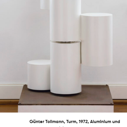
Günter Tollmann, Turm, 1972, Aluminium und