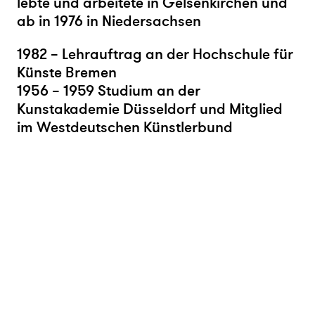
lebte und arbeitete in Gelsenkirchen und
ab in 1976 in Niedersachsen
1982 – Lehrauftrag an der Hochschule für
Künste Bremen
1956 – 1959 Studium an der
Kunstakademie Düsseldorf und Mitglied
im Westdeutschen Künstlerbund