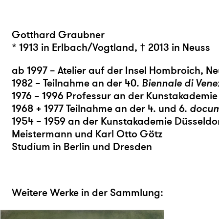
Gotthard Graubner
* 1913 in Erlbach/Vogtland, † 2013 in Neuss
ab 1997 – Atelier auf der Insel Hombroich, N
1982 – Teilnahme an der 40.
Biennale di Vene
1976 – 1996 Professur an der Kunstakademie
1968 + 1977 Teilnahme an der 4. und 6.
docu
1954 – 1959 an der Kunstakademie Düsseldo
Meistermann und Karl Otto Götz
Studium in Berlin und Dresden
Weitere Werke in der Sammlung: