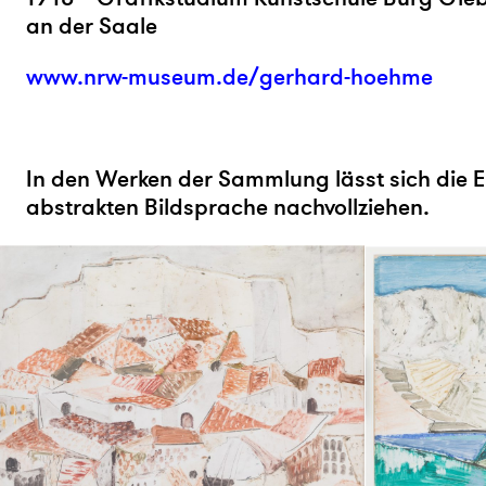
an der Saale
www.nrw-museum.de/gerhard-hoehme
In den Werken der Sammlung lässt sich die E
abstrakten Bildsprache nachvollziehen.