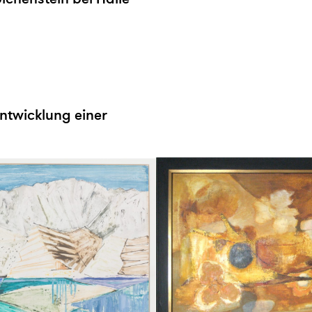
ntwicklung einer