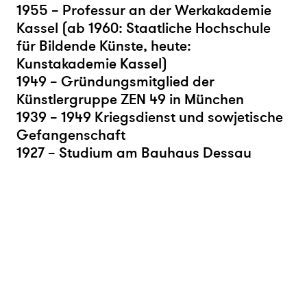
1955 – Professur an der Werkakademie
Kassel (ab 1960: Staatliche Hochschule
für Bildende Künste, heute:
Kunstakademie Kassel)
1949 – Gründungsmitglied der
Künstlergruppe ZEN 49 in München
1939 – 1949 Kriegsdienst und sowjetische
Gefangenschaft
1927 – Studium am Bauhaus Dessau