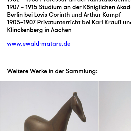
1907 – 1915 Studium an der Königlichen Akad
Berlin bei Lovis Corinth und Arthur Kampf
1905–1907 Privatunterricht bei Karl Krauß u
Klinckenberg in Aachen
www.ewald-matare.de
Weitere Werke in der Sammlung: