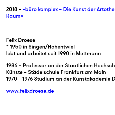
2018 –
»büro komplex – Die Kunst der Artothe
Raum«
Felix Droese
* 1950 in Singen/Hohentwiel
lebt und arbeitet seit 1990 in Mettmann
1986 – Professor an der Staatlichen Hochsch
Künste – Städelschule Frankfurt am Main
1970 – 1976 Studium an der Kunstakademie 
www.felixdroese.de