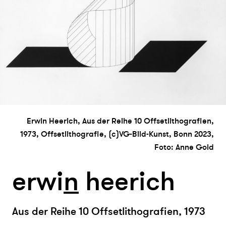
Erwin Heerich, Aus der Reihe 10 Offsetlithografien,
1973, Offsetlithografie, (c)VG-Bild-Kunst, Bonn 2023,
Foto: Anne Gold
erwi
n
heerich
Aus der Reihe 10 Offsetlithografien, 1973