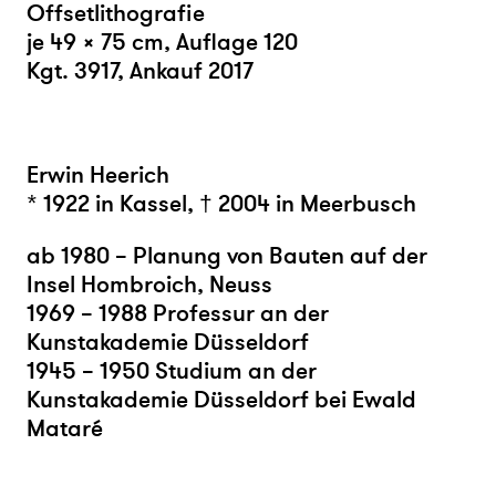
Offsetlithografie
je 49 × 75 cm, Auflage 120
Kgt. 3917, Ankauf 2017
Erwin Heerich
* 1922 in Kassel, † 2004 in Meerbusch
ab 1980 – Planung von Bauten auf der
Insel Hombroich, Neuss
1969 – 1988 Professur an der
Kunstakademie Düsseldorf
1945 – 1950 Studium an der
Kunstakademie Düsseldorf bei Ewald
Mataré