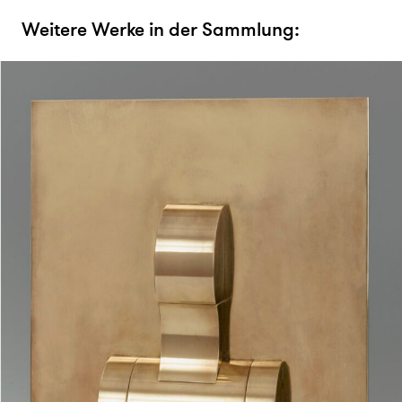
Weitere Werke in der Sammlung: