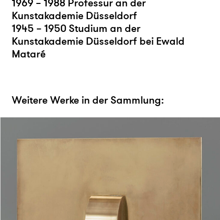
1969 – 1988 Professur an der
Kunstakademie Düsseldorf
1945 – 1950 Studium an der
Kunstakademie Düsseldorf bei Ewald
Mataré
Weitere Werke in der Sammlung: