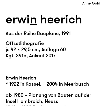
Anne Gold
erwi
n
heerich
Aus der Reihe Baupläne, 1991
Offsetlithografie
je 42 × 29,5 cm, Auflage 60
Kgt. 3915, Ankauf 2017
Erwin Heerich
* 1922 in Kassel, † 2004 in Meerbusch
ab 1980 – Planung von Bauten auf der
Insel Hombroich, Neuss