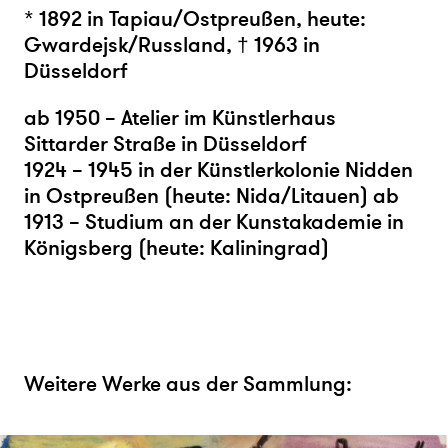
* 1892 in Tapiau/Ostpreußen, heute:
Gwardejsk/Russland, † 1963 in
Düsseldorf
ab 1950 – Atelier im Künstlerhaus
Sittarder Straße in Düsseldorf
1924 – 1945 in der Künstlerkolonie Nidden
in Ostpreußen (heute: Nida/Litauen) ab
1913 – Studium an der Kunstakademie in
Königsberg (heute: Kaliningrad)
Weitere Werke aus der Sammlung: