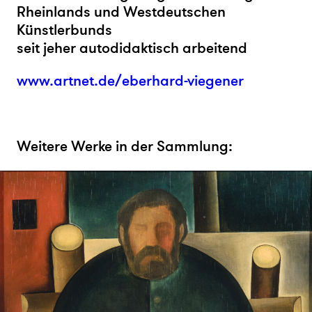
Rheinlands und Westdeutschen
Künstlerbunds
seit jeher autodidaktisch arbeitend
www.artnet.de/eberhard-viegener
Weitere Werke in der Sammlung: