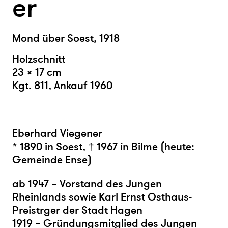
er
Mond über Soest, 1918
Holzschnitt
23 × 17 cm
Kgt. 811, Ankauf 1960
Eberhard Viegener
* 1890 in Soest, † 1967 in Bilme (heute:
Gemeinde Ense)
ab 1947 – Vorstand des Jungen
Rheinlands sowie Karl Ernst Osthaus-
Preistrger der Stadt Hagen
1919 – Gründungsmitglied des Jungen