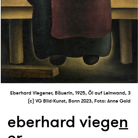
Eberhard Viegener, Bäuerin, 1925, Öl auf Leinwand, 3
(c) VG Bild-Kunst, Bonn 2023, Foto: Anne Gold
eberhard viege
n