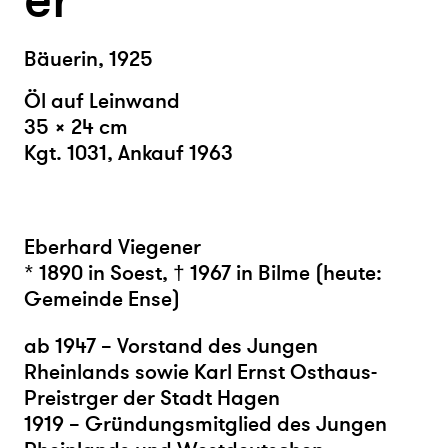
er
Bäuerin, 1925
Öl auf Leinwand
35 × 24 cm
Kgt. 1031, Ankauf 1963
Eberhard Viegener
* 1890 in Soest, † 1967 in Bilme (heute:
Gemeinde Ense)
ab 1947 – Vorstand des Jungen
Rheinlands sowie Karl Ernst Osthaus-
Preistrger der Stadt Hagen
1919 – Gründungsmitglied des Jungen