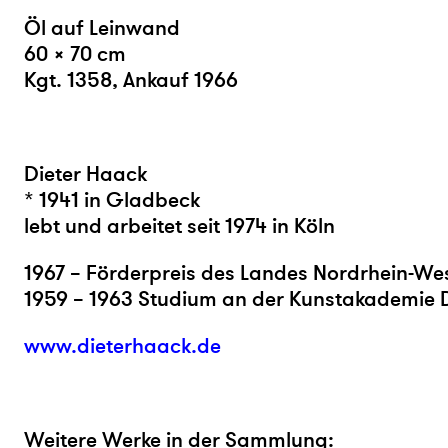
Öl auf Leinwand
60 × 70 cm
Kgt. 1358, Ankauf 1966
Dieter Haack
* 1941 in Gladbeck
lebt und arbeitet seit 1974 in Köln
1967 – Förderpreis des Landes Nordrhein-We
1959 – 1963 Studium an der Kunstakademie 
www.dieterhaack.de
Weitere Werke in der Sammlung: