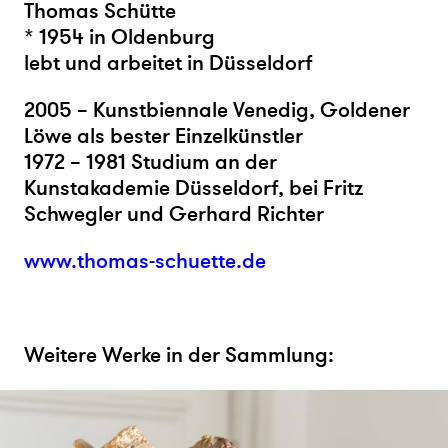
Thomas Schütte
* 1954 in Oldenburg
lebt und arbeitet in Düsseldorf
2005 – Kunstbiennale Venedig, Goldener
Löwe als bester Einzelkünstler
1972 – 1981 Studium an der
Kunstakademie Düsseldorf, bei Fritz
Schwegler und Gerhard Richter
www.thomas-schuette.de
Weitere Werke in der Sammlung: