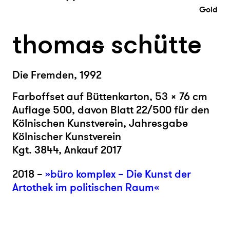
Gold
thoma
s
schütte
Die Fremden, 1992
Farboffset auf Büttenkarton, 53 × 76 cm
Auflage 500, davon Blatt 22/500 für den
Kölnischen Kunstverein, Jahresgabe
Kölnischer Kunstverein
Kgt. 3844, Ankauf 2017
2018 –
»büro komplex – Die Kunst der
Artothek im politischen Raum«