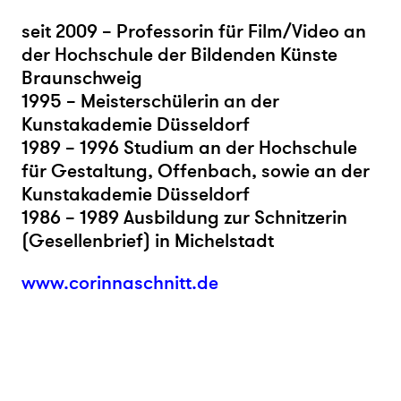
seit 2009 – Professorin für Film/Video an
der Hochschule der Bildenden Künste
Braunschweig
1995 – Meisterschülerin an der
Kunstakademie Düsseldorf
1989 – 1996 Studium an der Hochschule
für Gestaltung, Offenbach, sowie an der
Kunstakademie Düsseldorf
1986 – 1989 Ausbildung zur Schnitzerin
(Gesellenbrief) in Michelstadt
www.corinnaschnitt.de