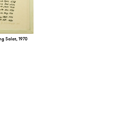
g Salat, 1970