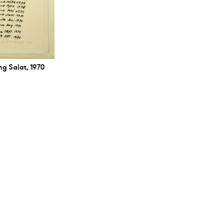
g Salat, 1970