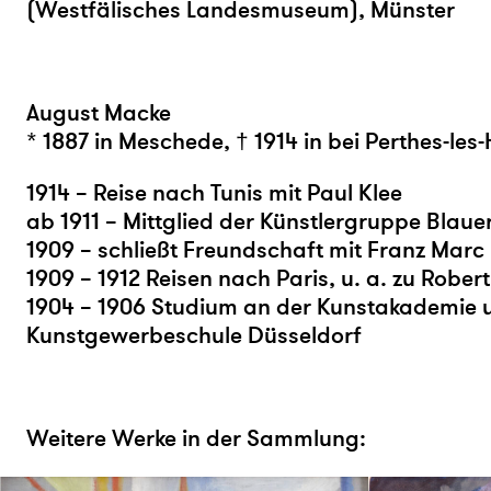
(Westfälisches Landesmuseum), Münster
August Macke
* 1887 in Meschede, † 1914 in bei Perthes-les
1914 – Reise nach Tunis mit Paul Klee
ab 1911 – Mittglied der Künstlergruppe Blauer
1909 – schließt Freundschaft mit Franz Marc
1909 – 1912 Reisen nach Paris, u. a. zu Robe
1904 – 1906 Studium an der Kunstakademie 
Kunstgewerbeschule Düsseldorf
Weitere Werke in der Sammlung: