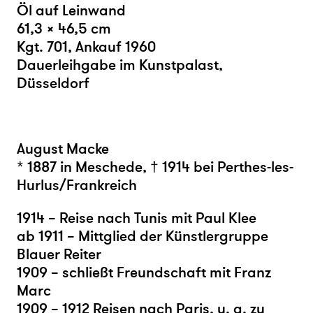
Öl auf Leinwand
61,3 × 46,5 cm
Kgt. 701, Ankauf 1960
Dauerleihgabe im Kunstpalast,
Düsseldorf
August Macke
* 1887 in Meschede, † 1914 bei Perthes-les-
Hurlus/Frankreich
1914 – Reise nach Tunis mit Paul Klee
ab 1911 – Mittglied der Künstlergruppe
Blauer Reiter
1909 – schließt Freundschaft mit Franz
Marc
1909 – 1912 Reisen nach Paris, u. a. zu