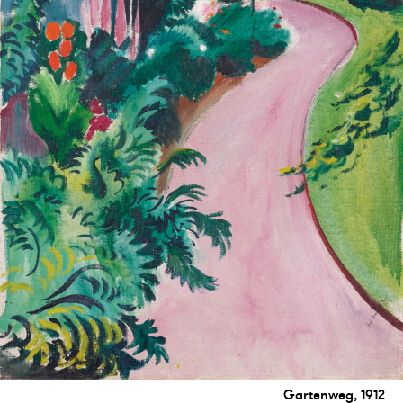
Gartenweg, 1912