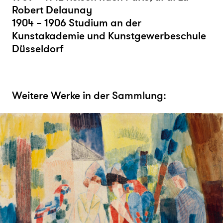
Robert Delaunay
1904 – 1906 Studium an der
Kunstakademie und Kunstgewerbeschule
Düsseldorf
Weitere Werke in der Sammlung: