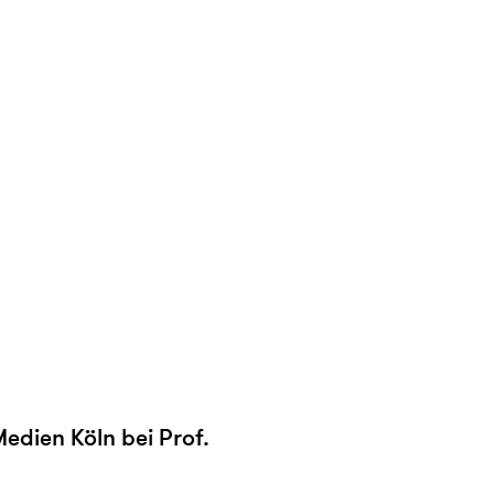
edien Köln bei Prof.