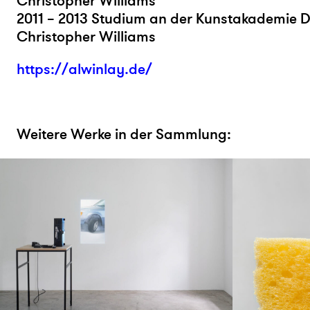
Christopher Williams
2011 – 2013 Studium an der Kunstakademie Dü
Christopher Williams
https://alwinlay.de/
Weitere Werke in der Sammlung: