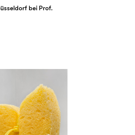
sseldorf bei Prof.