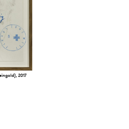
eingold), 2017