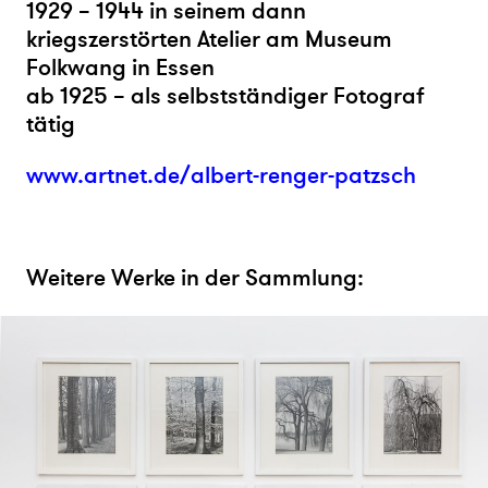
1929 – 1944 in seinem dann
kriegszerstörten Atelier am Museum
Folkwang in Essen
ab 1925 – als selbstständiger Fotograf
tätig
www.artnet.de/albert-renger-patzsch
Weitere Werke in der Sammlung: