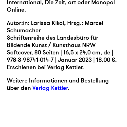
International, Die Zeit, art oder Monopol
Online.
Autor:in: Larissa Kikol, Hrsg.: Marcel
Schumacher
Schriftenreihe des Landesbüro für
Bildende Kunst / Kunsthaus NRW
Softcover, 80 Seiten | 16,5 x 24,0 cm, de |
978-3-98741-014-7 | Januar 2023 | 18,00 €.
Erschienen bei Verlag Kettler.
Weitere Informationen und Bestellung
über den
Verlag Kettler
.