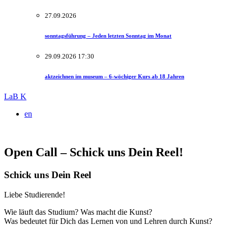
27.09.2026
sonntagsführung – Jeden letzten Sonntag im Monat
29.09.2026 17:30
aktzeichnen im museum – 6-wöchiger Kurs ab 18 Jahren
LaB K
en
Open Call – Schick uns Dein Reel!
Schick uns Dein Reel
Liebe Studierende!
Wie läuft das Studium? Was macht die Kunst?
Was bedeutet für Dich das Lernen von und Lehren durch Kunst?