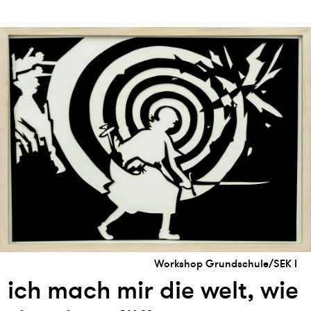
Workshop Grundschule/SEK I
ich mach mir die welt, wie