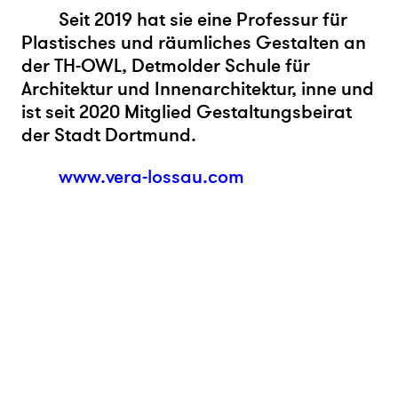
Seit 2019 hat sie eine Professur für
Plastisches und räumliches Gestalten an
der TH-OWL, Detmolder Schule für
Architektur und Innenarchitektur, inne und
ist seit 2020 Mitglied Gestaltungsbeirat
der Stadt Dortmund.
www.vera-lossau.com