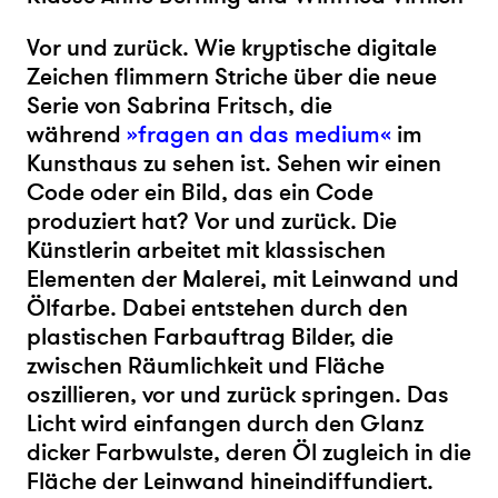
Vor und zurück. Wie kryptische digitale
Zeichen flimmern Striche über die neue
Serie von Sabrina Fritsch, die
während
»fragen an das medium«
im
Kunsthaus zu sehen ist. Sehen wir einen
Code oder ein Bild, das ein Code
produziert hat? Vor und zurück. Die
Künstlerin arbeitet mit klassischen
Elementen der Malerei, mit Leinwand und
Ölfarbe. Dabei entstehen durch den
plastischen Farbauftrag Bilder, die
zwischen Räumlichkeit und Fläche
oszillieren, vor und zurück springen. Das
Licht wird einfangen durch den Glanz
dicker Farbwulste, deren Öl zugleich in die
Fläche der Leinwand hineindiffundiert.