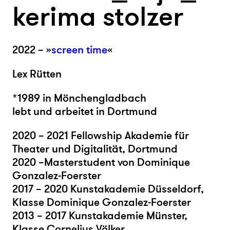
kerima stolzer
2022 – »
screen time
«
Lex Rütten
*1989 in Mönchengladbach
lebt und arbeitet in Dortmund
2020 – 2021 Fellowship Akademie für
Theater und Digitalität, Dortmund
2020 –Masterstudent von Dominique
Gonzalez-Foerster
2017 – 2020 Kunstakademie Düsseldorf,
Klasse Dominique Gonzalez-Foerster
2013 – 2017 Kunstakademie Münster,
Klasse Cornelius Völker