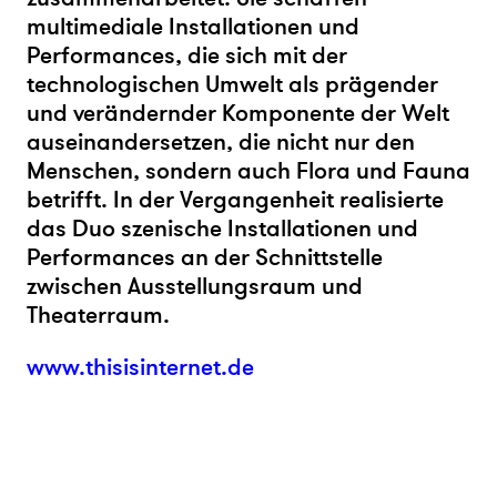
multimediale Installationen und
Performances, die sich mit der
technologischen Umwelt als prägender
und verändernder Komponente der Welt
auseinandersetzen, die nicht nur den
Menschen, sondern auch Flora und Fauna
betrifft. In der Vergangenheit realisierte
das Duo szenische Installationen und
Performances an der Schnittstelle
zwischen Ausstellungsraum und
Theaterraum.
www.thisisinternet.de