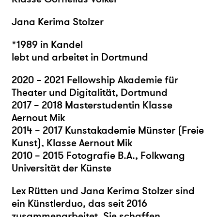
Jana Kerima Stolzer
*1989 in Kandel
lebt und arbeitet in Dortmund
2020 – 2021 Fellowship Akademie für
Theater und Digitalität, Dortmund
2017 – 2018 Masterstudentin Klasse
Aernout Mik
2014 – 2017 Kunstakademie Münster (Freie
Kunst), Klasse Aernout Mik
2010 – 2015 Fotografie B.A., Folkwang
Universität der Künste
Lex Rütten und Jana Kerima Stolzer sind
ein Künstlerduo, das seit 2016
zusammenarbeitet. Sie schaffen