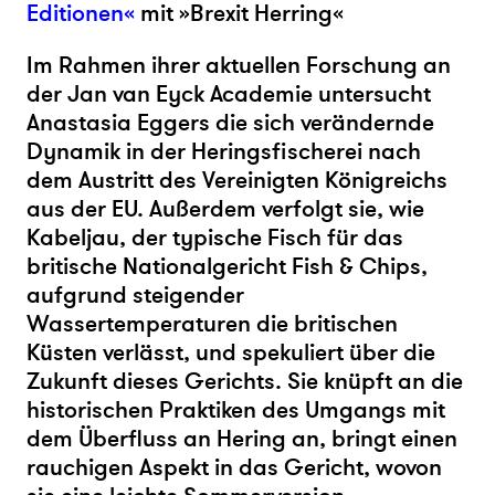
Editionen«
mit »Brexit Herring«
Im Rahmen ihrer aktuellen Forschung an
der Jan van Eyck Academie untersucht
Anastasia Eggers die sich verändernde
Dynamik in der Heringsfischerei nach
dem Austritt des Vereinigten Königreichs
aus der EU. Außerdem verfolgt sie, wie
Kabeljau, der typische Fisch für das
britische Nationalgericht Fish & Chips,
aufgrund steigender
Wassertemperaturen die britischen
Küsten verlässt, und spekuliert über die
Zukunft dieses Gerichts. Sie knüpft an die
historischen Praktiken des Umgangs mit
dem Überfluss an Hering an, bringt einen
rauchigen Aspekt in das Gericht, wovon