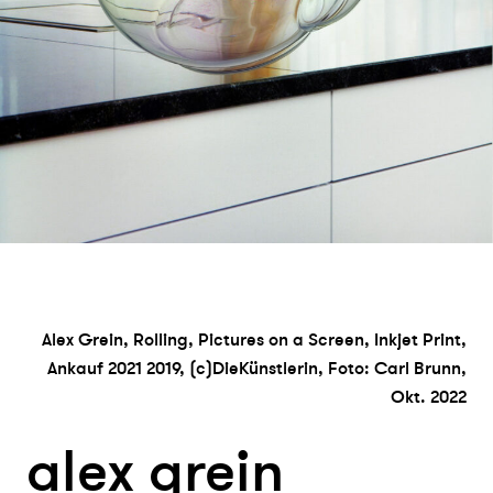
Alex Grein, Rolling, Pictures on a Screen, Inkjet Print,
Ankauf 2021 2019, (c)DieKünstlerin, Foto: Carl Brunn,
Okt. 2022
alex grei
n