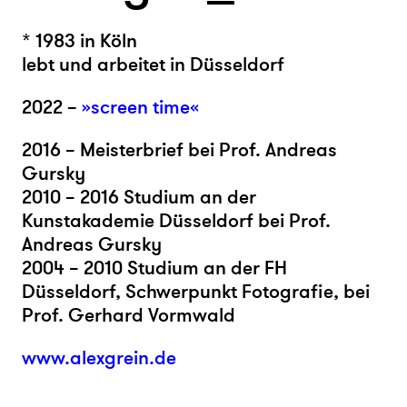
* 1983 in Köln
lebt und arbeitet in Düsseldorf
2022 –
»screen time«
2016 – Meisterbrief bei Prof. Andreas
Gursky
2010 – 2016 Studium an der
Kunstakademie Düsseldorf bei Prof.
Andreas Gursky
2004 – 2010 Studium an der FH
Düsseldorf, Schwerpunkt Fotografie, bei
Prof. Gerhard Vormwald
www.alexgrein.de