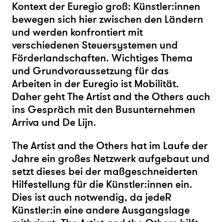
Kontext der Euregio groß: Künstler:innen
bewegen sich hier zwischen den Ländern
und werden konfrontiert mit
verschiedenen Steuersystemen und
Förderlandschaften. Wichtiges Thema
und Grundvoraussetzung für das
Arbeiten in der Euregio ist Mobilität.
Daher geht The Artist and the Others auch
ins Gespräch mit den Busunternehmen
Arriva und De Lijn.
The Artist and the Others hat im Laufe der
Jahre ein großes Netzwerk aufgebaut und
setzt dieses bei der maßgeschneiderten
Hilfestellung für die Künstler:innen ein.
Dies ist auch notwendig, da jedeR
Künstler:in eine andere Ausgangslage